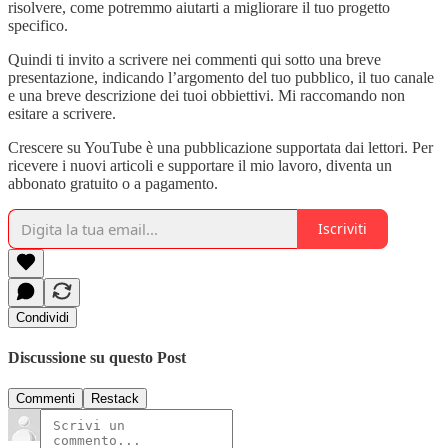
risolvere, come potremmo aiutarti a migliorare il tuo progetto
specifico.
Quindi ti invito a scrivere nei commenti qui sotto una breve
presentazione, indicando l’argomento del tuo pubblico, il tuo canale
e una breve descrizione dei tuoi obbiettivi. Mi raccomando non
esitare a scrivere.
Crescere su YouTube è una pubblicazione supportata dai lettori. Per
ricevere i nuovi articoli e supportare il mio lavoro, diventa un
abbonato gratuito o a pagamento.
Iscriviti
Condividi
Discussione su questo Post
Commenti
Restack