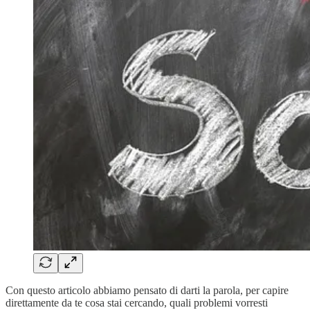
Con questo articolo abbiamo pensato di darti la parola, per capire
direttamente da te cosa stai cercando, quali problemi vorresti