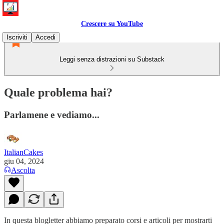
Crescere su YouTube
Iscriviti
Accedi
Leggi senza distrazioni su Substack
Quale problema hai?
Parlamene e vediamo...
ItalianCakes
giu 04, 2024
Ascolta
In questa blogletter abbiamo preparato corsi e articoli per mostrarti