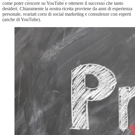
come poter crescere su YouTube e ottenere il successo che tanto
desideri. Chiaramente la nostra ricetta proviene da anni di esperienza
personale, svariati corsi di social marketing e consulenze con esperti
(anche di YouTube).