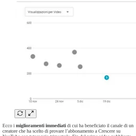
Ecco i
miglioramenti immediati
di cui ha beneficiato il canale di un
creatore che ha scelto di provare l’abbonamento a Crescere su