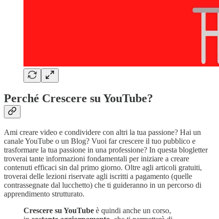
Perché Crescere su YouTube?
Ami creare video e condividere con altri la tua passione? Hai un
canale YouTube o un Blog? Vuoi far crescere il tuo pubblico e
trasformare la tua passione in una professione? In questa blogletter
troverai tante informazioni fondamentali per iniziare a creare
contenuti efficaci sin dal primo giorno. Oltre agli articoli gratuiti,
troverai delle lezioni riservate agli iscritti a pagamento (quelle
contrassegnate dal lucchetto) che ti guideranno in un percorso di
apprendimento strutturato.
Crescere su YouTube
è quindi anche un corso,