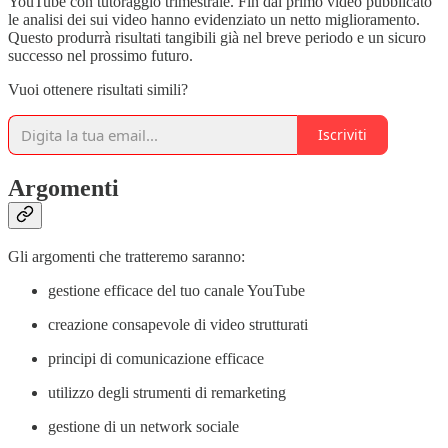
YouTube con tutoraggio trimestrale. Fin dal primo video pubblicato
le analisi dei sui video hanno evidenziato un netto miglioramento.
Questo produrrà risultati tangibili già nel breve periodo e un sicuro
successo nel prossimo futuro.
Vuoi ottenere risultati simili?
Iscriviti
Argomenti
Gli argomenti che tratteremo saranno:
gestione efficace del tuo canale YouTube
creazione consapevole di video strutturati
principi di comunicazione efficace
utilizzo degli strumenti di remarketing
gestione di un network sociale