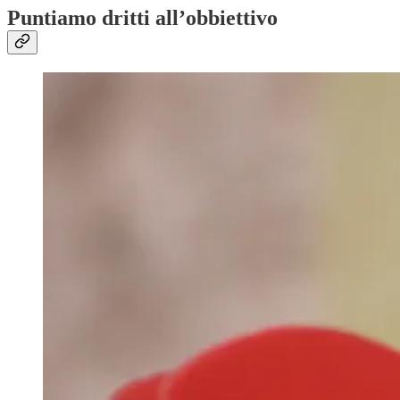
Puntiamo dritti all’obbiettivo