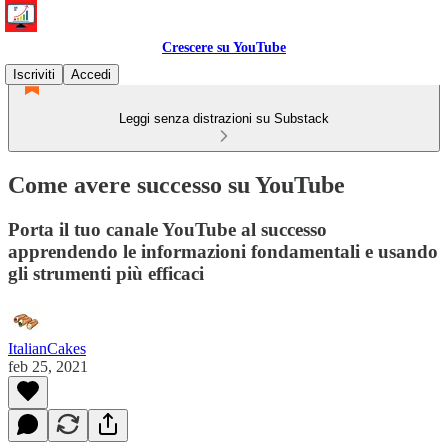
Crescere su YouTube
Iscriviti
Accedi
Leggi senza distrazioni su Substack
Come avere successo su YouTube
Porta il tuo canale YouTube al successo
apprendendo le informazioni fondamentali e usando
gli strumenti più efficaci
ItalianCakes
feb 25, 2021