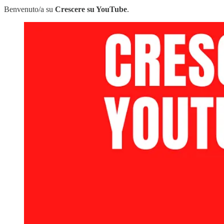
Benvenuto/a su
Crescere su YouTube
.