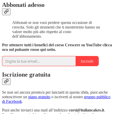
Abbonati adesso
Abbonati se non vuoi perdere questa occasione di
crescita. Solo gli strumenti che ti mostreremo hanno un
valore molto più alto rispetto al costo
dell’abbonamento.
Per ottenere tutti i benefici del corso Crescere su YouTube clicca
ora sul pulsante rosso qui sotto.
Iscriviti
Iscrizione gratuita
Se non sei ancora pronto/a per lanciarti in questa sfida, puoi anche
sottoscrivere un
piano gratuito
o iscriverti al nostro
gruppo pubblico
di Facebook
.
Puoi anche inviarci una mail all’indirizzo
corsi@italiancakes.it
.