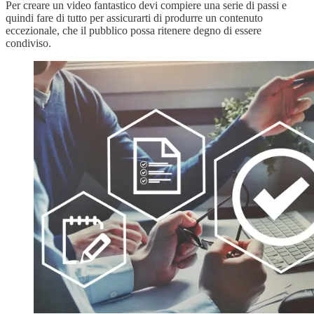
Per creare un video fantastico devi compiere una serie di passi e
quindi fare di tutto per assicurarti di produrre un contenuto
eccezionale, che il pubblico possa ritenere degno di essere
condiviso.