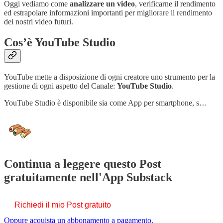
Oggi vediamo come
analizzare un video
, verificarne il rendimento
ed estrapolare informazioni importanti per migliorare il rendimento
dei nostri video futuri.
Cos’è YouTube Studio
YouTube mette a disposizione di ogni creatore uno strumento per la
gestione di ogni aspetto del Canale:
YouTube Studio
.
YouTube Studio è disponibile sia come App per smartphone, s…
Continua a leggere questo Post
gratuitamente nell'App Substack
Richiedi il mio Post gratuito
Oppure acquista un abbonamento a pagamento.